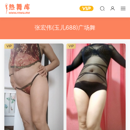
张宏伟(玉儿688)广场舞
VIP
VIP