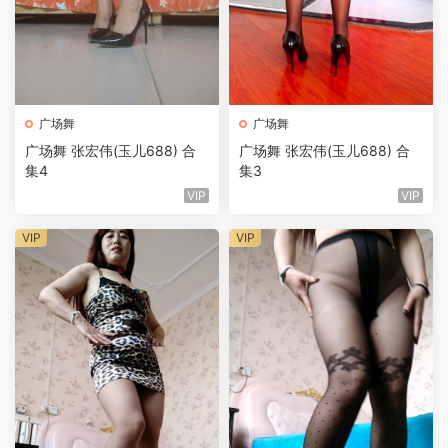
广场舞
广场舞
广场舞 张宏伟(玉儿688) 合
广场舞 张宏伟(玉儿688) 合
集4
集3
VIP
VIP
VIP
VIP