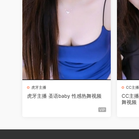
虎牙主播
CC主播
虎牙主播 圣语baby 性感热舞视频
CC主播
舞视频
VIP