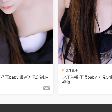
虎牙主播
 圣语baby 最新万元定制热
虎牙主播 圣语baby 万元
视频
VIP