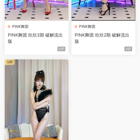
PINK舞团
PINK舞团
PINK舞团 欣欣3期 破解流出
PINK舞团 欣欣2期 破解流出
版
版
VIP
VIP
VIP