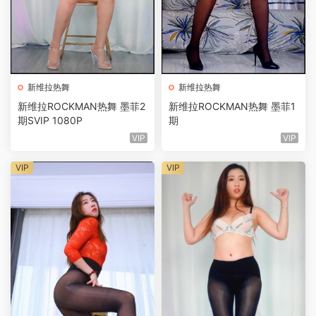
新维拉热舞
新维拉热舞
新维拉ROCKMAN热舞 墨菲2
新维拉ROCKMAN热舞 墨菲1
期SVIP 1080P
期
VIP
VIP
VIP
VIP