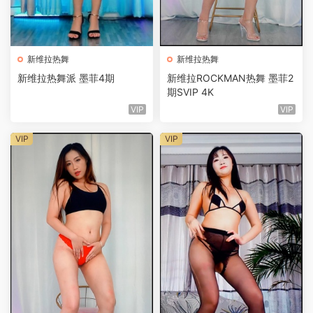
新维拉热舞
新维拉热舞
新维拉热舞派 墨菲4期
新维拉ROCKMAN热舞 墨菲2
期SVIP 4K
VIP
VIP
VIP
VIP