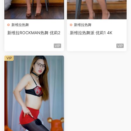
新维拉热舞
新维拉热舞
新维拉ROCKMAN热舞 优莉2
新维拉热舞派 优莉1 4K
VIP
VIP
VIP