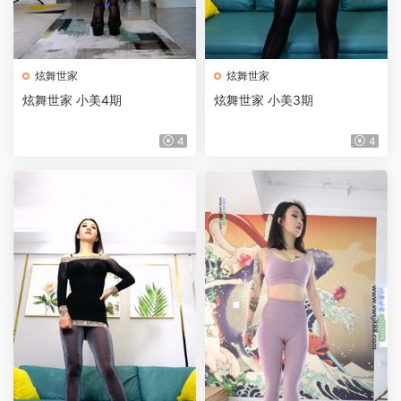
炫舞世家
炫舞世家
炫舞世家 小美4期
炫舞世家 小美3期
4
4